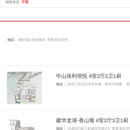
销售状态
不限
地址：
[横栏镇] 幸福御府
查看项目详情
中山保利琅悦 4室2厅2卫1厨
地址：
[东区] 东区起湾道东侧，靠近中国建...
查
建华龙湖·香山颂 4室2厅3卫1厨
地址：
[石岐区] 岐江新城东华路3号
查看项目详