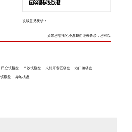
改版意见反馈：
如果您想找的楼盘我们还未收录，您可以
民众镇楼盘
阜沙镇楼盘
火炬开发区楼盘
港口镇楼盘
洲镇楼盘
异地楼盘