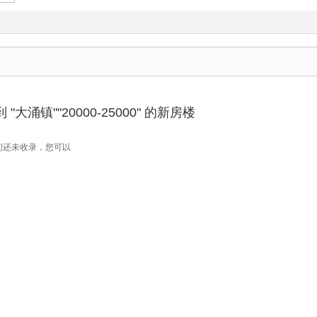
大涌镇""20000-25000" 的新房楼
们还未收录，您可以