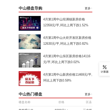
中山楼盘导购
更多
>
4月第1周中山坦洲镇新房价格
12359元/平,环比上周下跌1.52%
4月第1周中山火炬开发区新房价格
12630元/平,环比上周下跌0.82%
4月第1周中山东区新房价格14116
元/平,环比上周下跌0.02%
4月第1周中山新房价格11469元/平,
环比上周下跌0.59%
中山热门楼盘
更多
>
楼盘名称
价格
区县