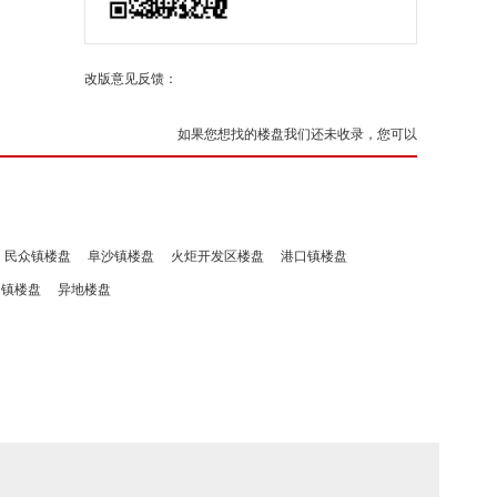
改版意见反馈：
如果您想找的楼盘我们还未收录，您可以
民众镇楼盘
阜沙镇楼盘
火炬开发区楼盘
港口镇楼盘
洲镇楼盘
异地楼盘