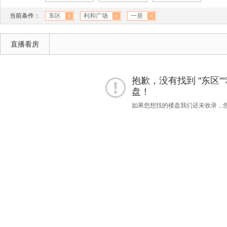
当前条件：
东区
利和广场
一居
直播看房
抱歉，没有找到 "东区""
盘！
如果您想找的楼盘我们还未收录，