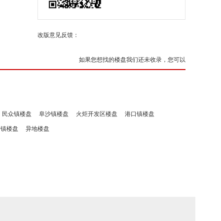
改版意见反馈：
如果您想找的楼盘我们还未收录，您可以
民众镇楼盘
阜沙镇楼盘
火炬开发区楼盘
港口镇楼盘
洲镇楼盘
异地楼盘