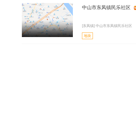
中山市东凤镇民乐社区
[东凤镇] 中山市东凤镇民乐社区
地块