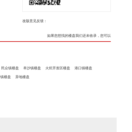
改版意见反馈：
如果您想找的楼盘我们还未收录，您可以
民众镇楼盘
阜沙镇楼盘
火炬开发区楼盘
港口镇楼盘
洲镇楼盘
异地楼盘