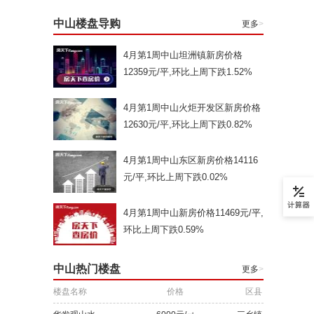
中山楼盘导购
更多
>
4月第1周中山坦洲镇新房价格
12359元/平,环比上周下跌1.52%
4月第1周中山火炬开发区新房价格
12630元/平,环比上周下跌0.82%
4月第1周中山东区新房价格14116
元/平,环比上周下跌0.02%
4月第1周中山新房价格11469元/平,
环比上周下跌0.59%
中山热门楼盘
更多
>
楼盘名称
价格
区县