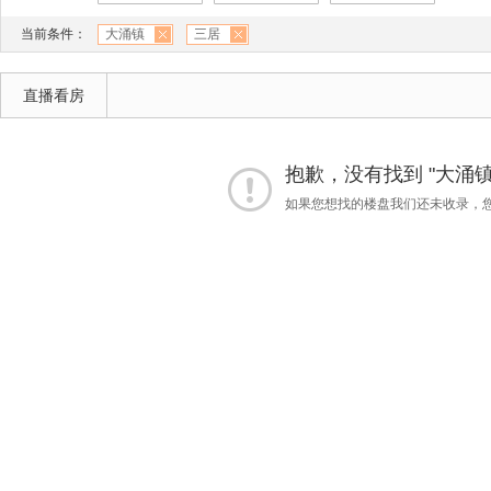
当前条件：
大涌镇
三居
直播看房
抱歉，没有找到 "大涌镇
如果您想找的楼盘我们还未收录，