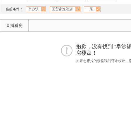
当前条件：
阜沙镇
国贸豪逸酒店
一居
直播看房
抱歉，没有找到 "阜沙镇"
房楼盘！
如果您想找的楼盘我们还未收录，