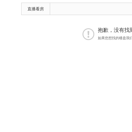
直播看房
抱歉，没有找到 
如果您想找的楼盘我