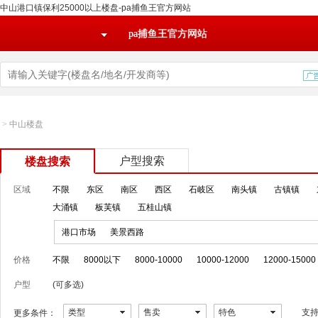
中山港口镇保利25000以上楼盘-pa捕鱼王官方网站
pa捕鱼王官方网站
>
中山楼盘
户型搜索
楼盘搜索
区域
不限
东区
南区
西区
石岐区
南头镇
古镇镇
大涌镇
板芙镇
五桂山镇
港口市场
美景西路
价格
不限
8000以下
8000-10000
10000-12000
12000-15000
户型
(可多选)
类型
售卖
特色
支
更多条件：