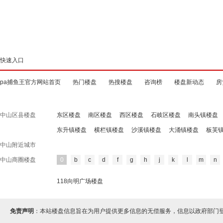
快速入口
pa捕鱼王官方网站首页
热门楼盘
热搜楼盘
咨询榜
楼盘新动态
房
中山区县楼盘
东区楼盘
南区楼盘
西区楼盘
石岐区楼盘
南头镇楼盘
东升镇楼盘
横栏镇楼盘
沙溪镇楼盘
大涌镇楼盘
板芙
中山附近城市
中山商圈楼盘
0
b
c
d
f
g
h
j
k
l
m
n
118向明广场楼盘
免责声明
：本站楼盘信息旨在为用户提供更多信息的无偿服务，信息以政府部门