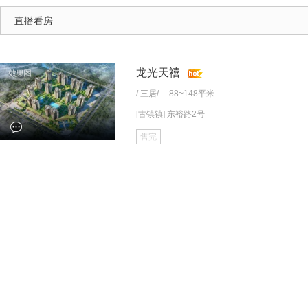
直播看房
龙光天禧
/
三居
/ —88~148平米
[古镇镇] 东裕路2号
售完