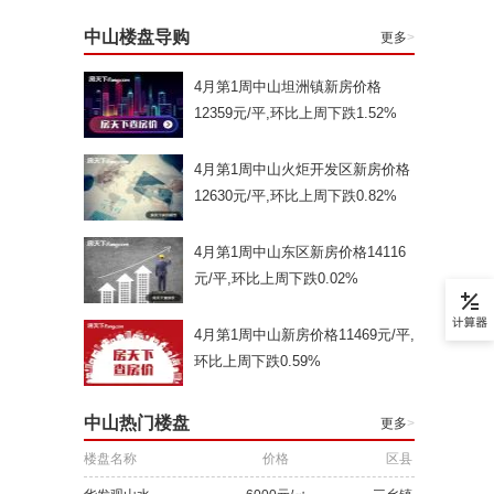
中山楼盘导购
更多
>
4月第1周中山坦洲镇新房价格
12359元/平,环比上周下跌1.52%
4月第1周中山火炬开发区新房价格
12630元/平,环比上周下跌0.82%
4月第1周中山东区新房价格14116
元/平,环比上周下跌0.02%
4月第1周中山新房价格11469元/平,
环比上周下跌0.59%
中山热门楼盘
更多
>
楼盘名称
价格
区县