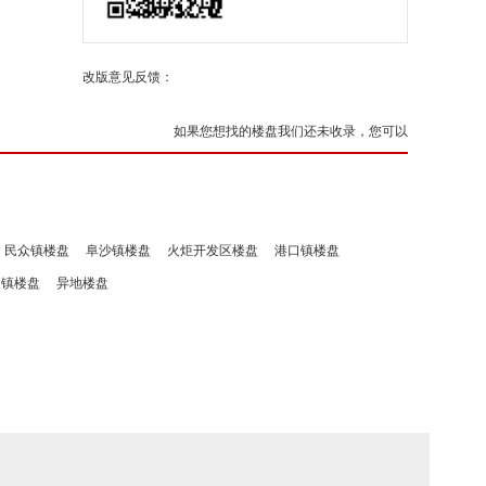
改版意见反馈：
如果您想找的楼盘我们还未收录，您可以
民众镇楼盘
阜沙镇楼盘
火炬开发区楼盘
港口镇楼盘
洲镇楼盘
异地楼盘