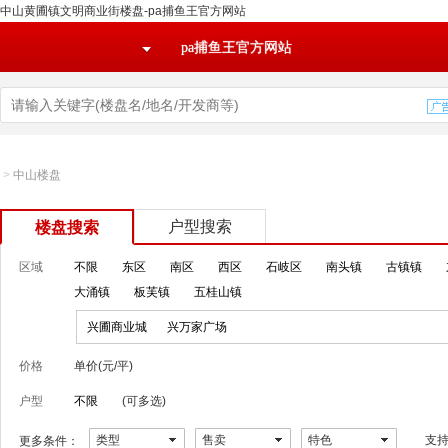
中山黄圃镇文明商业街楼盘-pa捕鱼王官方网站
pa捕鱼王官方网站
>
中山楼盘
户型搜索
楼盘搜索
区域
不限
东区
南区
西区
石岐区
南头镇
古镇镇
大涌镇
板芙镇
五桂山镇
兴圃商业城
兴万家广场
价格
单价(元/平)
户型
不限
(可多选)
类型
售卖
特色
支
更多条件：