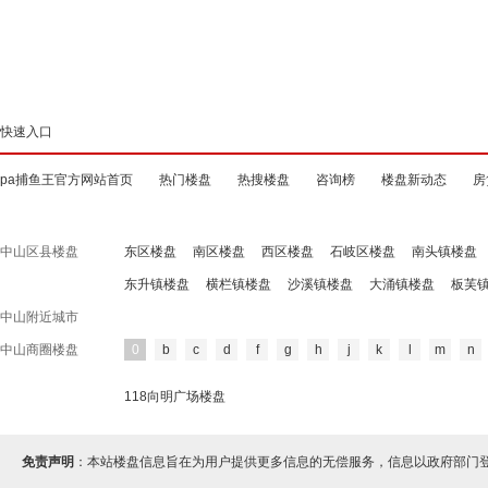
快速入口
pa捕鱼王官方网站首页
热门楼盘
热搜楼盘
咨询榜
楼盘新动态
房
中山区县楼盘
东区楼盘
南区楼盘
西区楼盘
石岐区楼盘
南头镇楼盘
东升镇楼盘
横栏镇楼盘
沙溪镇楼盘
大涌镇楼盘
板芙
中山附近城市
中山商圈楼盘
0
b
c
d
f
g
h
j
k
l
m
n
118向明广场楼盘
免责声明
：本站楼盘信息旨在为用户提供更多信息的无偿服务，信息以政府部门