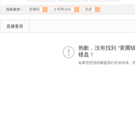
当前条件：
黄圃镇
文明商业街
四居
直播看房
抱歉，没有找到 "黄圃镇"
楼盘！
如果您想找的楼盘我们还未收录，