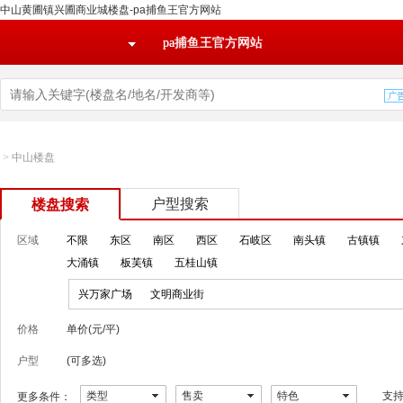
中山黄圃镇兴圃商业城楼盘-pa捕鱼王官方网站
pa捕鱼王官方网站
>
中山楼盘
户型搜索
楼盘搜索
区域
不限
东区
南区
西区
石岐区
南头镇
古镇镇
大涌镇
板芙镇
五桂山镇
兴万家广场
文明商业街
价格
单价(元/平)
户型
(可多选)
类型
售卖
特色
支
更多条件：