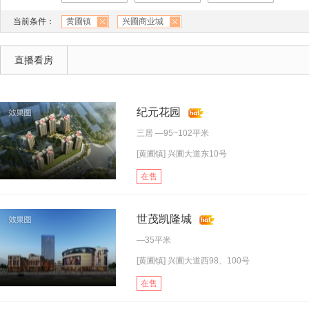
当前条件：
黄圃镇
兴圃商业城
直播看房
纪元花园
三居
—95~102平米
[黄圃镇] 兴圃大道东10号
在售
世茂凯隆城
—35平米
[黄圃镇] 兴圃大道西98、100号
在售