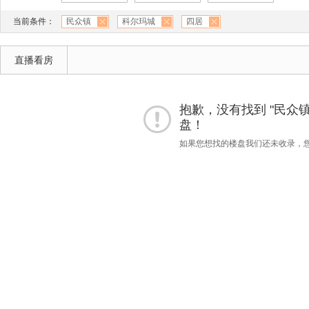
当前条件：
民众镇
科尔玛城
四居
直播看房
抱歉，没有找到 "民众镇"
盘！
如果您想找的楼盘我们还未收录，