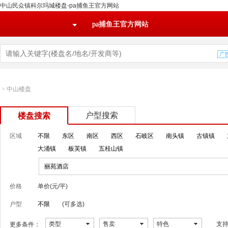
中山民众镇科尔玛城楼盘-pa捕鱼王官方网站
pa捕鱼王官方网站
>
中山楼盘
户型搜索
楼盘搜索
区域
不限
东区
南区
西区
石岐区
南头镇
古镇镇
大涌镇
板芙镇
五桂山镇
丽苑酒店
价格
单价(元/平)
户型
不限
(可多选)
类型
售卖
特色
支
更多条件：