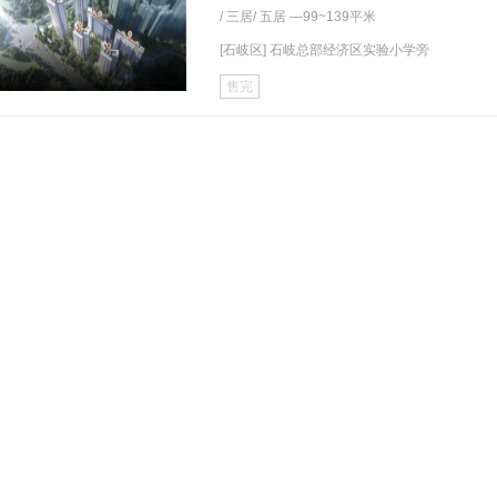
/
三居
/
五居
—99~139平米
[石岐区] 石岐总部经济区实验小学旁
售完