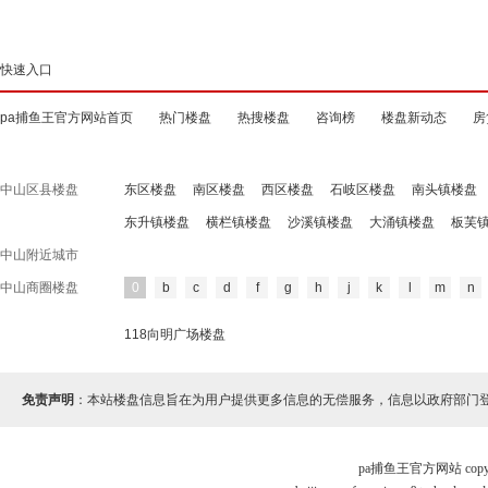
快速入口
pa捕鱼王官方网站首页
热门楼盘
热搜楼盘
咨询榜
楼盘新动态
房
中山区县楼盘
东区楼盘
南区楼盘
西区楼盘
石岐区楼盘
南头镇楼盘
东升镇楼盘
横栏镇楼盘
沙溪镇楼盘
大涌镇楼盘
板芙
中山附近城市
中山商圈楼盘
0
b
c
d
f
g
h
j
k
l
m
n
118向明广场楼盘
免责声明
：本站楼盘信息旨在为用户提供更多信息的无偿服务，信息以政府部门
pa捕鱼王官方网站 cop