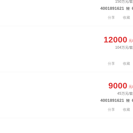
150万元/
4001891621
转
分享
收藏
12000
元
104万元/
分享
收藏
9000
元
45万元/套
4001891621
转
分享
收藏