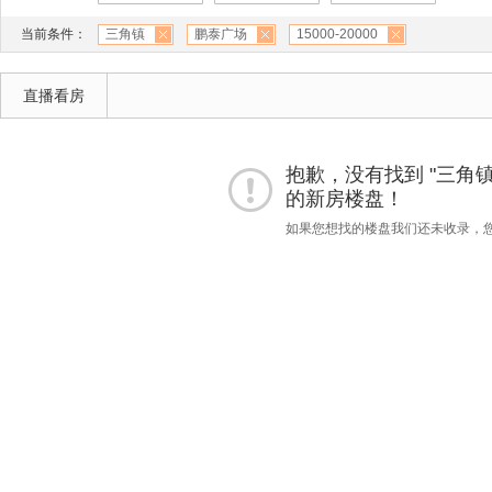
当前条件：
三角镇
鹏泰广场
15000-20000
直播看房
抱歉，没有找到 "三角镇""鹏
的新房楼盘！
如果您想找的楼盘我们还未收录，