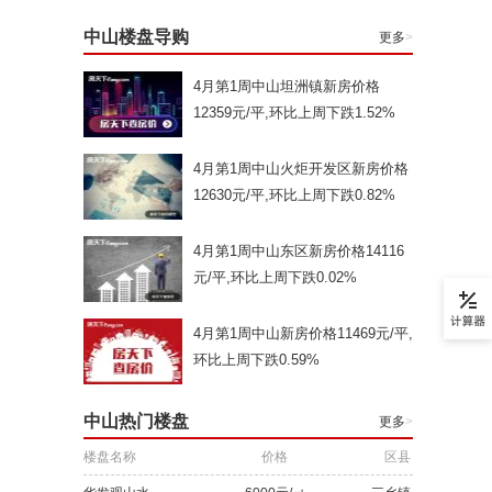
中山楼盘导购
更多
>
4月第1周中山坦洲镇新房价格
12359元/平,环比上周下跌1.52%
4月第1周中山火炬开发区新房价格
12630元/平,环比上周下跌0.82%
4月第1周中山东区新房价格14116
元/平,环比上周下跌0.02%
4月第1周中山新房价格11469元/平,
环比上周下跌0.59%
中山热门楼盘
更多
>
楼盘名称
价格
区县