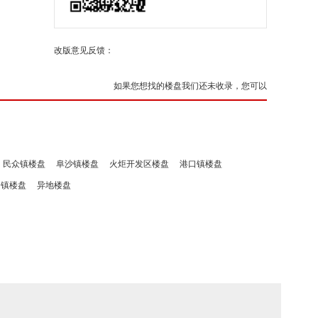
改版意见反馈：
如果您想找的楼盘我们还未收录，您可以
民众镇楼盘
阜沙镇楼盘
火炬开发区楼盘
港口镇楼盘
洲镇楼盘
异地楼盘