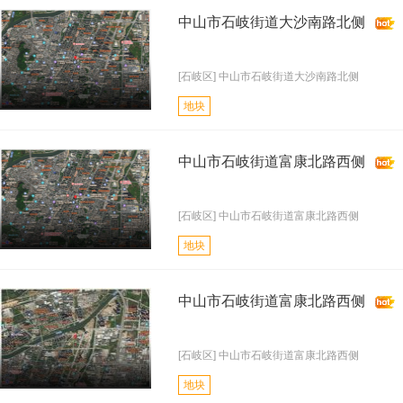
中山市石岐街道大沙南路北侧
[石岐区] 中山市石岐街道大沙南路北侧
地块
中山市石岐街道富康北路西侧
[石岐区] 中山市石岐街道富康北路西侧
地块
中山市石岐街道富康北路西侧
[石岐区] 中山市石岐街道富康北路西侧
地块