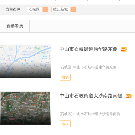
当前条件：
石岐区
岐江新城
直播看房
中山市石岐街道康华路东侧
[石岐区] 中山市石岐街道康华路东侧
地块
中山市石岐街道大沙南路南侧
[石岐区] 中山市石岐街道大沙南路南侧
地块