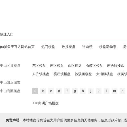
快速入口
pa捕鱼王官方网站首页
热门楼盘
热搜楼盘
咨询榜
楼盘新动态
房
中山区县楼盘
东区楼盘
南区楼盘
西区楼盘
石岐区楼盘
南头镇楼盘
东升镇楼盘
横栏镇楼盘
沙溪镇楼盘
大涌镇楼盘
板芙
中山附近城市
中山商圈楼盘
0
b
c
d
f
g
h
j
k
l
m
n
118向明广场楼盘
免责声明
：本站楼盘信息旨在为用户提供更多信息的无偿服务，信息以政府部门