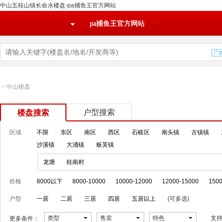
中山五桂山镇长命水楼盘-pa捕鱼王官方网站
pa捕鱼王官方网站
>
中山楼盘
户型搜索
楼盘搜索
区域
不限
东区
南区
西区
石岐区
南头镇
古镇镇
沙溪镇
大涌镇
板芙镇
龙塘
桂南村
价格
8000以下
8000-10000
10000-12000
12000-15000
1500
户型
一居
二居
三居
四居
五居以上
(可多选)
类型
售卖
特色
支
更多条件：