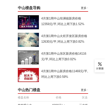
中山楼盘导购
更多
>
4月第1周中山坦洲镇新房价格
12359元/平,环比上周下跌1.52%
4月第1周中山火炬开发区新房价格
12630元/平,环比上周下跌0.82%
4月第1周中山东区新房价格14116
元/平,环比上周下跌0.02%
4月第1周中山新房价格11469元/平,
环比上周下跌0.59%
中山热门楼盘
更多
>
楼盘名称
价格
区县