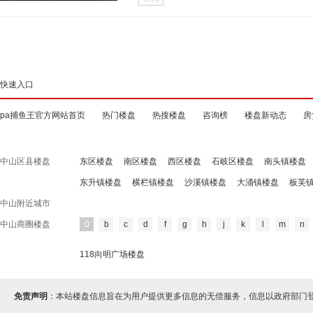
快速入口
pa捕鱼王官方网站首页
热门楼盘
热搜楼盘
咨询榜
楼盘新动态
房
中山区县楼盘
东区楼盘
南区楼盘
西区楼盘
石岐区楼盘
南头镇楼盘
东升镇楼盘
横栏镇楼盘
沙溪镇楼盘
大涌镇楼盘
板芙
中山附近城市
中山商圈楼盘
0
b
c
d
f
g
h
j
k
l
m
n
118向明广场楼盘
免责声明
：本站楼盘信息旨在为用户提供更多信息的无偿服务，信息以政府部门