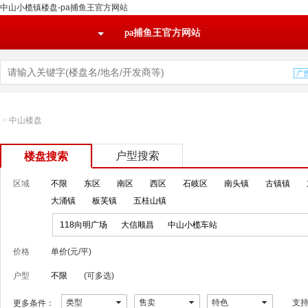
中山小榄镇楼盘-pa捕鱼王官方网站
pa捕鱼王官方网站
>
中山楼盘
户型搜索
楼盘搜索
区域
不限
东区
南区
西区
石岐区
南头镇
古镇镇
大涌镇
板芙镇
五桂山镇
118向明广场
大信顺昌
中山小榄车站
价格
单价(元/平)
户型
不限
(可多选)
类型
售卖
特色
支
更多条件：