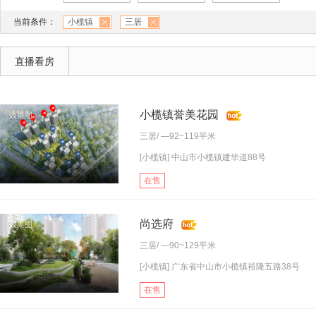
当前条件：
小榄镇
三居
直播看房
小榄镇誉美花园
三居
/ —92~119平米
[小榄镇] 中山市小榄镇建华道88号
在售
尚选府
三居
/ —90~129平米
[小榄镇] 广东省中山市小榄镇裕隆五路38号
在售