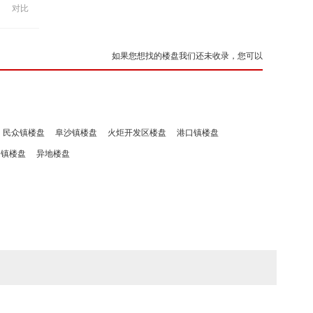
对比
如果您想找的楼盘我们还未收录，您可以
民众镇楼盘
阜沙镇楼盘
火炬开发区楼盘
港口镇楼盘
洲镇楼盘
异地楼盘