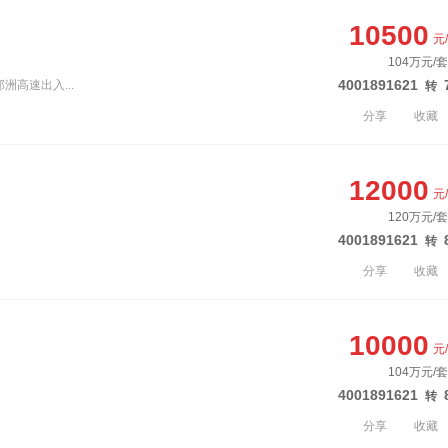
10500
元
104万元/
4001891621
洲高速出入...
转
分享
收藏
12000
元
120万元/
4001891621
转
分享
收藏
10000
元
104万元/
4001891621
转
分享
收藏