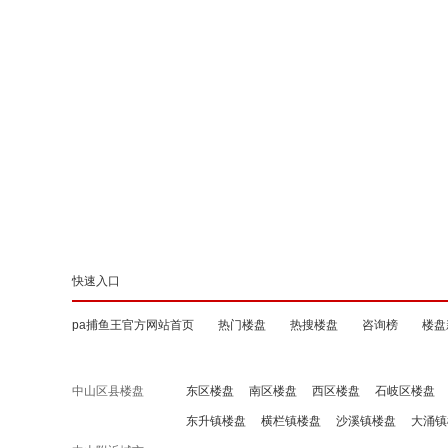
快速入口
pa捕鱼王官方网站首页
热门楼盘
热搜楼盘
咨询榜
楼盘
中山区县楼盘
东区楼盘
南区楼盘
西区楼盘
石岐区楼盘
东升镇楼盘
横栏镇楼盘
沙溪镇楼盘
大涌镇