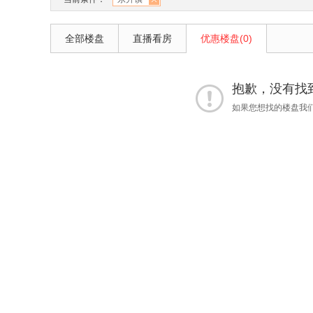
全部楼盘
直播看房
优惠楼盘(0)
抱歉，没有找到
如果您想找的楼盘我