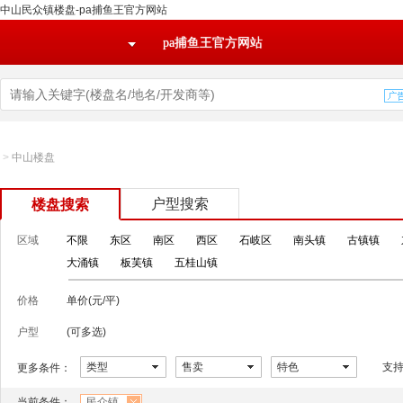
中山民众镇楼盘-pa捕鱼王官方网站
pa捕鱼王官方网站
>
中山楼盘
户型搜索
楼盘搜索
区域
不限
东区
南区
西区
石岐区
南头镇
古镇镇
大涌镇
板芙镇
五桂山镇
价格
单价(元/平)
户型
(可多选)
类型
售卖
特色
支
更多条件：
当前条件：
民众镇