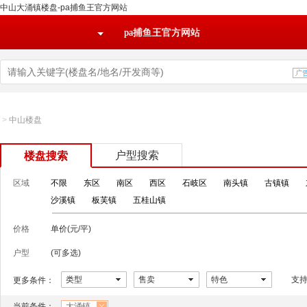
中山大涌镇楼盘-pa捕鱼王官方网站
pa捕鱼王官方网站
>
中山楼盘
户型搜索
楼盘搜索
区域
不限
东区
南区
西区
石岐区
南头镇
古镇镇
沙溪镇
板芙镇
五桂山镇
价格
单价(元/平)
户型
(可多选)
类型
售卖
特色
支
更多条件：
当前条件：
大涌镇