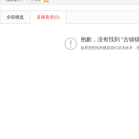
全部楼盘
直播看房(0)
抱歉，没有找到 "古镇镇
如果您想找的楼盘我们还未收录，