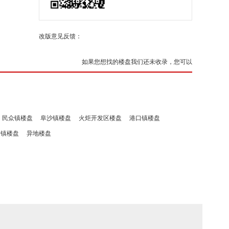
改版意见反馈：
如果您想找的楼盘我们还未收录，您可以
民众镇楼盘
阜沙镇楼盘
火炬开发区楼盘
港口镇楼盘
洲镇楼盘
异地楼盘