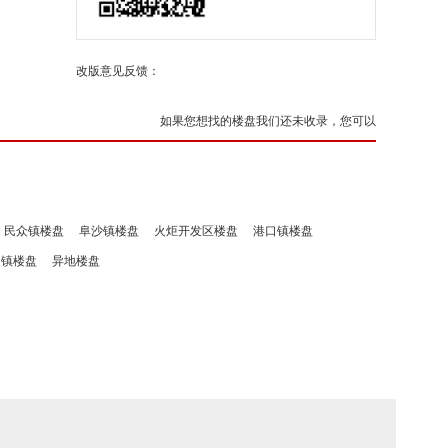
改版意见反馈：
如果您想找的楼盘我们还未收录，您可以
民众镇楼盘
阜沙镇楼盘
火炬开发区楼盘
港口镇楼盘
洲镇楼盘
异地楼盘