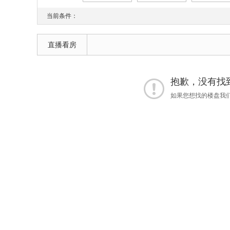
当前条件：
直播看房
抱歉，没有找到 
如果您想找的楼盘我