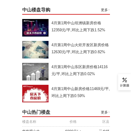
中山楼盘导购
更多
>
4月第1周中山坦洲镇新房价格
12359元/平,环比上周下跌1.52%
4月第1周中山火炬开发区新房价格
12630元/平,环比上周下跌0.82%
4月第1周中山东区新房价格14116
元/平,环比上周下跌0.02%
4月第1周中山新房价格11469元/平,
环比上周下跌0.59%
中山热门楼盘
更多
>
楼盘名称
价格
区县