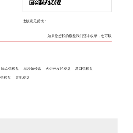
改版意见反馈：
如果您想找的楼盘我们还未收录，您可以
民众镇楼盘
阜沙镇楼盘
火炬开发区楼盘
港口镇楼盘
洲镇楼盘
异地楼盘