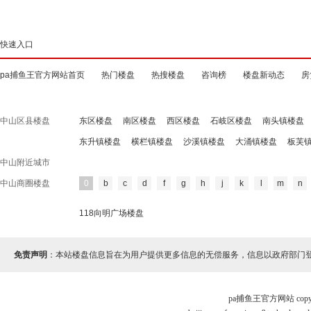
快速入口
pa捕鱼王官方网站首页
热门楼盘
热搜楼盘
咨询榜
楼盘新动态
房
中山区县楼盘
东区楼盘
南区楼盘
西区楼盘
石岐区楼盘
南头镇楼盘
东升镇楼盘
横栏镇楼盘
沙溪镇楼盘
大涌镇楼盘
板芙
中山附近城市
中山商圈楼盘
0
b
c
d
f
g
h
j
k
l
m
n
118向明广场楼盘
免责声明
：本站楼盘信息旨在为用户提供更多信息的无偿服务，信息以政府部门
pa捕鱼王官方网站 cop