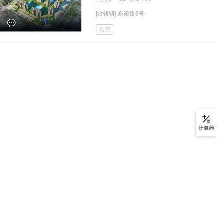
[古镇镇] 东裕路2号
售完