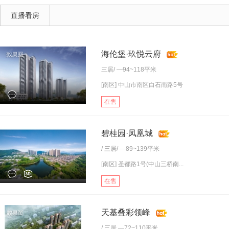
直播看房
海伦堡·玖悦云府
三居
/ —94~118平米
[南区] 中山市南区白石南路5号
在售
碧桂园·凤凰城
/
三居
/ —89~139平米
[南区] 圣都路1号(中山三桥南...
在售
天基叠彩领峰
/
三居
—72~110平米