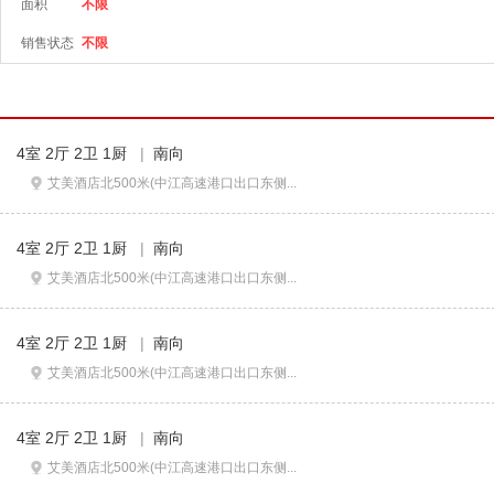
面积
不限
销售状态
不限
4室 2厅 2卫 1厨
|
南向
艾美酒店北500米(中江高速港口出口东侧...
4室 2厅 2卫 1厨
|
南向
艾美酒店北500米(中江高速港口出口东侧...
4室 2厅 2卫 1厨
|
南向
艾美酒店北500米(中江高速港口出口东侧...
4室 2厅 2卫 1厨
|
南向
艾美酒店北500米(中江高速港口出口东侧...