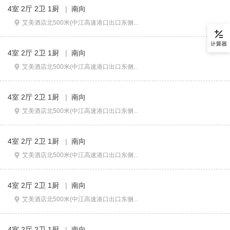
4室 2厅 2卫 1厨
|
南向
艾美酒店北500米(中江高速港口出口东侧...
4室 2厅 2卫 1厨
|
南向
艾美酒店北500米(中江高速港口出口东侧...
4室 2厅 2卫 1厨
|
南向
艾美酒店北500米(中江高速港口出口东侧...
4室 2厅 2卫 1厨
|
南向
艾美酒店北500米(中江高速港口出口东侧...
4室 2厅 2卫 1厨
|
南向
艾美酒店北500米(中江高速港口出口东侧...
4室 2厅 2卫 1厨
|
南向