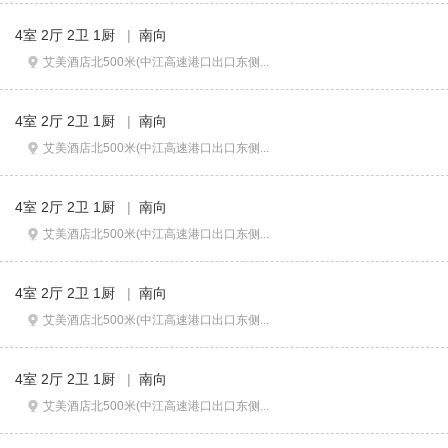
4室 2厅 2卫 1厨
|
南向
艾美酒店北500米(中江高速港口出口东侧...
4室 2厅 2卫 1厨
|
南向
艾美酒店北500米(中江高速港口出口东侧...
4室 2厅 2卫 1厨
|
南向
艾美酒店北500米(中江高速港口出口东侧...
4室 2厅 2卫 1厨
|
南向
艾美酒店北500米(中江高速港口出口东侧...
4室 2厅 2卫 1厨
|
南向
艾美酒店北500米(中江高速港口出口东侧...