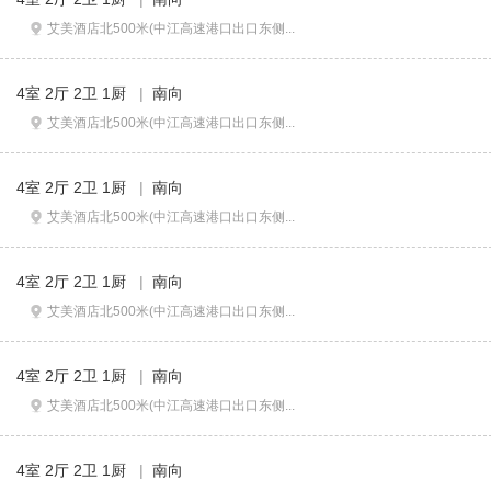
艾美酒店北500米(中江高速港口出口东侧...
4室 2厅 2卫 1厨
|
南向
艾美酒店北500米(中江高速港口出口东侧...
4室 2厅 2卫 1厨
|
南向
艾美酒店北500米(中江高速港口出口东侧...
4室 2厅 2卫 1厨
|
南向
艾美酒店北500米(中江高速港口出口东侧...
4室 2厅 2卫 1厨
|
南向
艾美酒店北500米(中江高速港口出口东侧...
4室 2厅 2卫 1厨
|
南向