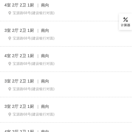
4室 2厅 2卫 1厨
|
南向
宝源路68号(建设银行对面)
3室 2厅 2卫 1厨
|
南向
宝源路68号(建设银行对面)
4室 2厅 2卫 1厨
|
南向
宝源路68号(建设银行对面)
3室 2厅 2卫 1厨
|
南向
宝源路68号(建设银行对面)
3室 2厅 2卫 1厨
|
南向
宝源路68号(建设银行对面)
4室 2厅 2卫 1厨
|
南向