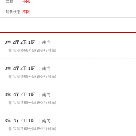
面积
不限
销售状态
不限
3室 2厅 2卫 1厨
|
南向
宝源路68号(建设银行对面)
3室 2厅 2卫 1厨
|
南向
宝源路68号(建设银行对面)
3室 2厅 2卫 1厨
|
南向
宝源路68号(建设银行对面)
3室 2厅 2卫 1厨
|
南向
宝源路68号(建设银行对面)