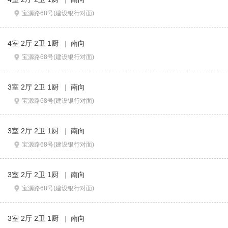
宝源路68号(建设银行对面)
4室 2厅 2卫 1厨
|
南向
宝源路68号(建设银行对面)
3室 2厅 2卫 1厨
|
南向
宝源路68号(建设银行对面)
3室 2厅 2卫 1厨
|
南向
宝源路68号(建设银行对面)
3室 2厅 2卫 1厨
|
南向
宝源路68号(建设银行对面)
3室 2厅 2卫 1厨
|
南向