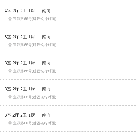
4室 2厅 2卫 1厨
|
南向
宝源路68号(建设银行对面)
3室 2厅 2卫 1厨
|
南向
宝源路68号(建设银行对面)
3室 2厅 2卫 1厨
|
南向
宝源路68号(建设银行对面)
3室 2厅 2卫 1厨
|
南向
宝源路68号(建设银行对面)
3室 2厅 2卫 1厨
|
南向
宝源路68号(建设银行对面)