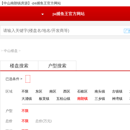
【中山南朗镇房源】-pa捕鱼王官方网站
pa捕鱼王官方网站
>
中山楼盘
>
楼盘搜索
户型搜索
已选条件 >
区域
不限
东区
南区
西区
石岐区
南头镇
古镇镇
大涌镇
板芙镇
五桂山镇
南朗镇
三乡镇
神湾镇
户型
不限
总价
不限
总价(万元)