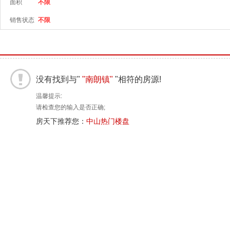
面积
不限
销售状态
不限
没有找到与"
"南朗镇"
"相符的房源!
温馨提示:
请检查您的输入是否正确;
房天下推荐您：
中山热门楼盘