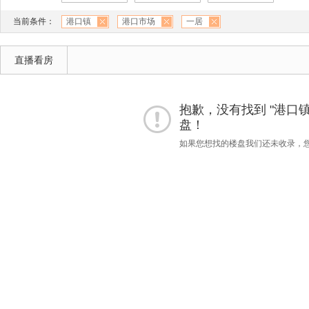
当前条件：
港口镇
港口市场
一居
直播看房
抱歉，没有找到 "港口镇"
盘！
如果您想找的楼盘我们还未收录，