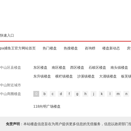
快速入口
pa捕鱼王官方网站首页
热门楼盘
热搜楼盘
咨询榜
楼盘新动态
房
中山区县楼盘
东区楼盘
南区楼盘
西区楼盘
石岐区楼盘
南头镇楼盘
东升镇楼盘
横栏镇楼盘
沙溪镇楼盘
大涌镇楼盘
板芙
中山附近城市
中山商圈楼盘
0
b
c
d
f
g
h
j
k
l
m
n
118向明广场楼盘
免责声明
：本站楼盘信息旨在为用户提供更多信息的无偿服务，信息以政府部门