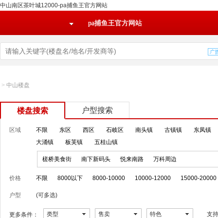
中山南区茶叶城12000-pa捕鱼王官方网站
pa捕鱼王官方网站
>
中山楼盘
户型搜索
楼盘搜索
区域
不限
东区
西区
石岐区
南头镇
古镇镇
东凤镇
大涌镇
板芙镇
五桂山镇
槎桥美食街
南下新码头
悦来南路
万科周边
价格
不限
8000以下
8000-10000
10000-12000
15000-20000
户型
(可多选)
类型
售卖
特色
支
更多条件：