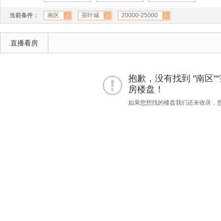
当前条件：
南区
茶叶城
20000-25000
直播看房
抱歉，没有找到 "南区""茶叶
房楼盘！
如果您想找的楼盘我们还未收录，