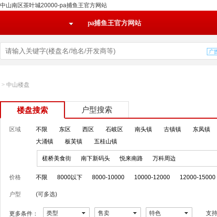
中山南区茶叶城20000-pa捕鱼王官方网站
pa捕鱼王官方网站
>
中山楼盘
户型搜索
楼盘搜索
区域
不限
东区
西区
石岐区
南头镇
古镇镇
东凤镇
大涌镇
板芙镇
五桂山镇
槎桥美食街
南下新码头
悦来南路
万科周边
价格
不限
8000以下
8000-10000
10000-12000
12000-15000
户型
(可多选)
类型
售卖
特色
支
更多条件：