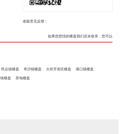
改版意见反馈：
如果您想找的楼盘我们还未收录，您可以
民众镇楼盘
阜沙镇楼盘
火炬开发区楼盘
港口镇楼盘
洲镇楼盘
异地楼盘