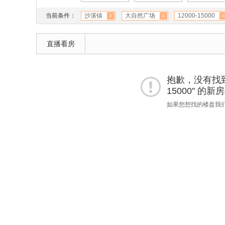
当前条件：
沙溪镇
大自然广场
12000-15000
直播看房
抱歉，没有找到 
15000" 的
如果您想找的楼盘我