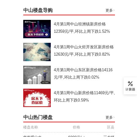
中山楼盘导购
更多
>
4月第1周中山坦洲镇新房价格
12359元/平,环比上周下跌1.52%
4月第1周中山火炬开发区新房价格
12630元/平,环比上周下跌0.82%
4月第1周中山东区新房价格14116
元/平,环比上周下跌0.02%
4月第1周中山新房价格11469元/平,
环比上周下跌0.59%
中山热门楼盘
更多
>
楼盘名称
价格
区县