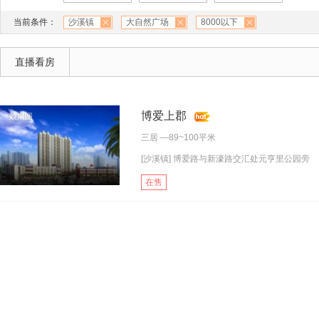
当前条件：
沙溪镇
大自然广场
8000以下
直播看房
博爱上郡
三居
—89~100平米
[沙溪镇] 博爱路与新濠路交汇处元亨里公园旁
在售