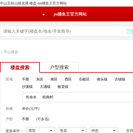
中山五桂山镇龙塘 楼盘-pa捕鱼王官方网站
pa捕鱼王官方网站
>
中山楼盘
户型搜索
楼盘搜索
区域
不限
东区
南区
西区
石岐区
南头镇
古镇镇
沙溪镇
大涌镇
板芙镇
长命水
桂南村
价格
单价(元/平)
户型
不限
(可多选)
类型
售卖
特色
支
更多条件：