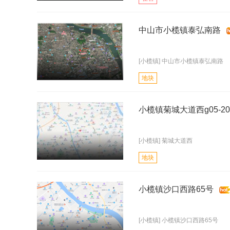
中山市小榄镇泰弘南路
[小榄镇] 中山市小榄镇泰弘南路
地块
小榄镇菊城大道西g05-202
[小榄镇] 菊城大道西
地块
小榄镇沙口西路65号
[小榄镇] 小榄镇沙口西路65号