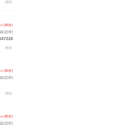
对比
/㎡(单价)
套起(总价)
647226
对比
/㎡(单价)
套起(总价)
对比
/㎡(单价)
套起(总价)