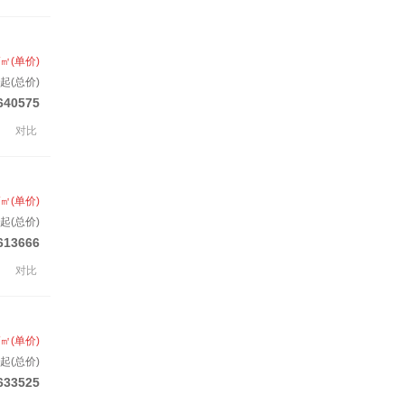
/㎡(单价)
套起(总价)
640575
对比
/㎡(单价)
起(总价)
613666
对比
/㎡(单价)
套起(总价)
633525