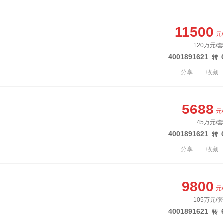
11500
元
120万元/
4001891621
转
分享
收藏
5688
元
45万元/套
4001891621
转
分享
收藏
9800
元
105万元/
4001891621
转