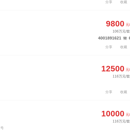
分享
收藏
9800
元
106万元/
4001891621
转
分享
收藏
12500
元
116万元/
分享
收藏
10000
元
116万元/
6号