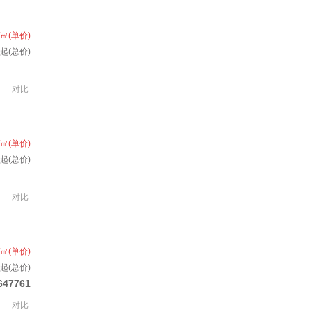
/㎡(单价)
起(总价)
对比
/㎡(单价)
套起(总价)
对比
/㎡(单价)
套起(总价)
647761
对比