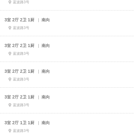
蓝波路3号
3室 2厅 2卫 1厨
|
南向
蓝波路3号
3室 2厅 2卫 1厨
|
南向
蓝波路3号
3室 2厅 2卫 1厨
|
南向
蓝波路3号
3室 2厅 2卫 1厨
|
南向
蓝波路3号
3室 2厅 1卫 1厨
|
南向
蓝波路3号