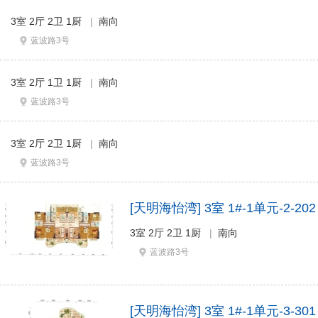
3室 2厅 2卫 1厨
|
南向
蓝波路3号
3室 2厅 1卫 1厨
|
南向
蓝波路3号
3室 2厅 2卫 1厨
|
南向
蓝波路3号
[天明海怡湾] 3室 1#-1单元-2-202
3室 2厅 2卫 1厨
|
南向
蓝波路3号
[天明海怡湾] 3室 1#-1单元-3-301