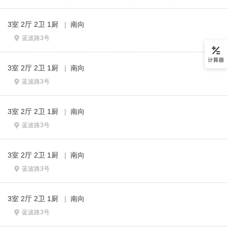
3室 2厅 2卫 1厨
|
南向
蓝波路3号
3室 2厅 2卫 1厨
|
南向
蓝波路3号
3室 2厅 2卫 1厨
|
南向
蓝波路3号
3室 2厅 2卫 1厨
|
南向
蓝波路3号
3室 2厅 2卫 1厨
|
南向
蓝波路3号