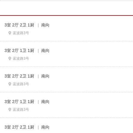
3室 2厅 2卫 1厨
|
南向
蓝波路3号
3室 2厅 1卫 1厨
|
南向
蓝波路3号
3室 2厅 2卫 1厨
|
南向
蓝波路3号
3室 2厅 1卫 1厨
|
南向
蓝波路3号
3室 2厅 2卫 1厨
|
南向