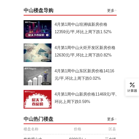
中山楼盘导购
更多
>
4月第1周中山坦洲镇新房价格
12359元/平,环比上周下跌1.52%
4月第1周中山火炬开发区新房价格
12630元/平,环比上周下跌0.82%
4月第1周中山东区新房价格14116
元/平,环比上周下跌0.02%
4月第1周中山新房价格11469元/平,
环比上周下跌0.59%
中山热门楼盘
更多
>
楼盘名称
价格
区县