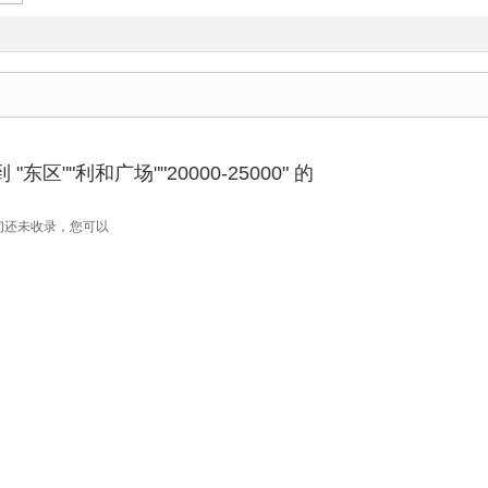
东区""利和广场""20000-25000" 的
们还未收录，您可以