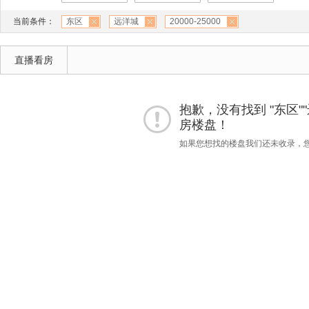
当前条件：
东区
远洋城
20000-25000
直播看房
抱歉，没有找到 "东区""远洋
房楼盘！
如果您想找的楼盘我们还未收录，