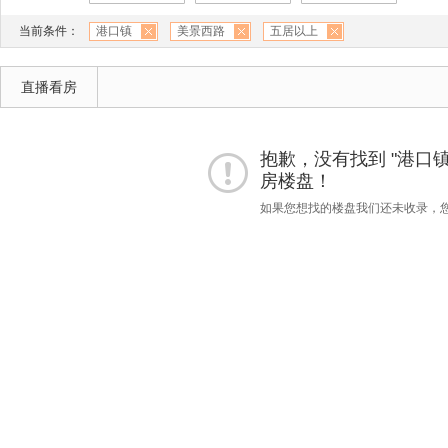
当前条件：
港口镇
美景西路
五居以上
直播看房
抱歉，没有找到 "港口镇"
房楼盘！
如果您想找的楼盘我们还未收录，